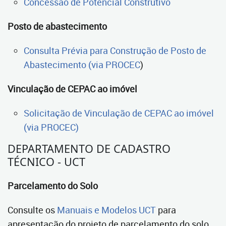
Concessão de Potencial Construtivo
Posto de abastecimento
Consulta Prévia para Construção de Posto de
Abastecimento (via PROCEC
)
Vinculação de CEPAC ao imóvel
Solicitação de Vinculação de CEPAC ao imóvel
(via PROCEC)
DEPARTAMENTO DE CADASTRO
TÉCNICO - UCT
Parcelamento do Solo
Consulte os
Manuais e Modelos UCT
para
apresentação do projeto de parcelamento do solo