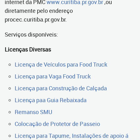
internet da PMC
www.curitiba.pr.gov.br
,ou
diretamente pelo endereço
procec.curitiba.pr.gov.br.
Serviços disponíveis:
Licenças Diversas
Licença de Veículos para Food Truck
Licença para Vaga Food Truck
Licença para Construção de Calçada
Licença paa Guia Rebaixada
Remanso SMU
Colocação de Protetor de Passeio
Licença para Tapume, Instalações de apoio á