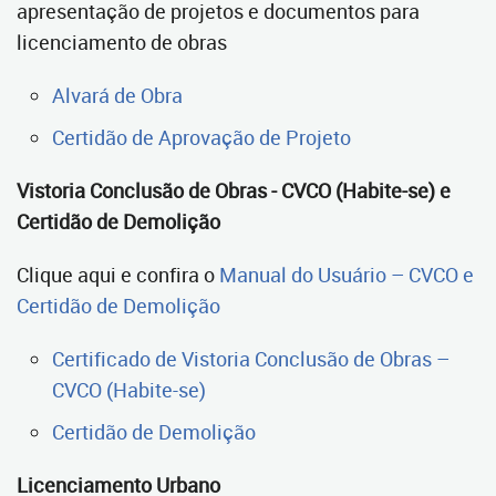
apresentação de projetos e documentos para
licenciamento de obras
Alvará de Obra
Certidão de Aprovação de Projeto
Vistoria Conclusão de Obras - CVCO (Habite-se) e
Certidão de Demolição
Clique aqui e confira o
Manual do Usuário – CVCO e
Certidão de Demolição
Certificado de Vistoria Conclusão de Obras –
CVCO (Habite-se)
Certidão de Demolição
Licenciamento Urbano