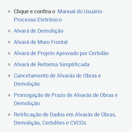
Clique e confira o
Manual do Usuário -
Processo Eletrônico
Alvará de Demolição
Alvará de Muro Frontal
Alvará de Projeto Aprovado por Certidão
Alvará de Reforma Simplificada
Cancelamento de Alvarás de Obras e
Demolição
Prorrogação de Prazo de Alvarás de Obras e
Demolição
Retificação de Dados em Alvarás de Obras,
Demolição, Certidões e CVCOs