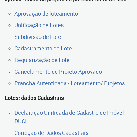
Aprovação de loteamento
Unificação de Lotes
Subdivisão de Lote
Cadastramento de Lote
Regularização de Lote
Cancelamento de Projeto Aprovado
Prancha Autenticada - Loteamento/ Projetos
Lotes: dados Cadastrais
Declaração Unificada de Cadastro de Imóvel –
DUCI
Correção de Dados Cadastrais