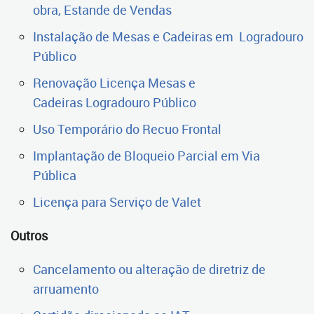
obra, Estande de Vendas
Instalação de Mesas e Cadeiras em Logradouro
Público
Renovação Licença Mesas e
Cadeiras Logradouro Público
Uso Temporário do Recuo Frontal
Implantação de Bloqueio Parcial em Via
Pública
Licença para Serviço de Valet
Outros
Cancelamento ou alteração de diretriz de
arruamento