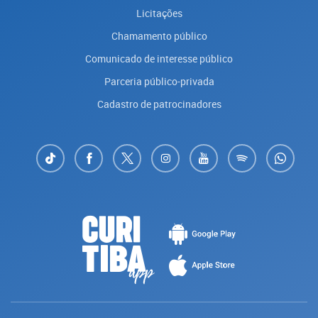
Licitações
Chamamento público
Comunicado de interesse público
Parceria público-privada
Cadastro de patrocinadores