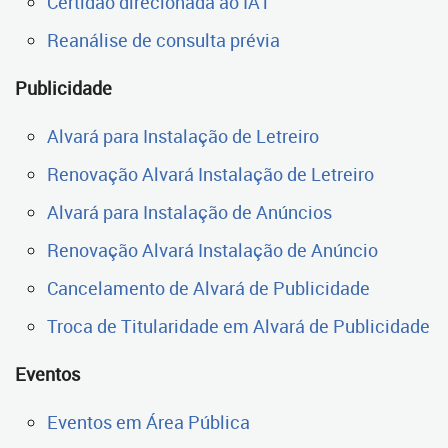
Certidão direcionada ao IAT
Reanálise de consulta prévia
Publicidade
Alvará para Instalação de Letreiro
Renovação Alvará Instalação de Letreiro
Alvará para Instalação de Anúncios
Renovação Alvará Instalação de Anúncio
Cancelamento de Alvará de Publicidade
Troca de Titularidade em Alvará de Publicidade
Eventos
Eventos em Área Pública