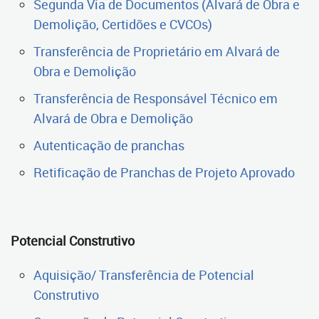
Segunda Via de Documentos (Alvará de Obra e
Demolição, Certidões e CVCOs)
Transferência de Proprietário em Alvará de
Obra e Demolição
Transferência de Responsável Técnico em
Alvará de Obra e Demolição
Autenticação de pranchas
Retificação de Pranchas de Projeto Aprovado
Potencial Construtivo
Aquisição/ Transferência de Potencial
Construtivo