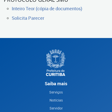
Inteiro Teor (cópia de documentos)
Solicita Parecer
Saiba mais
Serviços
Notícias
Servidor