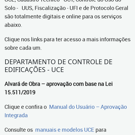
Solo - UUS, Fiscalização - UFI e de Protocolo Geral
são totalmente digitais e online para os serviços
abaixo.
Clique nos links para ter acesso a mais informações
sobre cada um.
DEPARTAMENTO DE CONTROLE DE
EDIFICAÇÕES - UCE
Alvará de Obra – aprovação com base na Lei
15.511/2019
Clique e confira o
Manual do Usuário – Aprovação
Integrada
Consulte os
manuais e modelos UCE
para