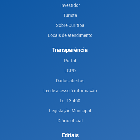
Investidor
Turista
Sobre Curitiba
Locais de atendimento
Transparência
Portal
LGPD
Dados abertos
Lei de acesso à informação
Lei 13.460
Legislação Municipal
Diário oficial
Editais