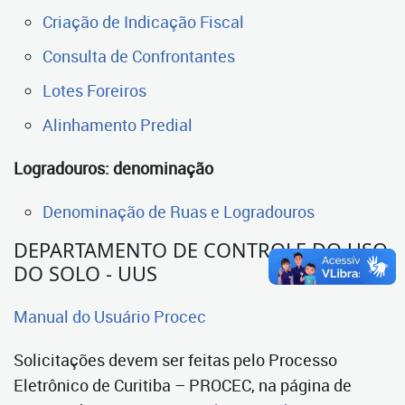
Criação de Indicação Fiscal
Consulta de Confrontantes
Lotes Foreiros
Alinhamento Predial
Logradouros: denominação
Denominação de Ruas e Logradouros
DEPARTAMENTO DE CONTROLE DO USO
DO SOLO - UUS
Manual do Usuário Procec
Solicitações devem ser feitas pelo Processo
Eletrônico de Curitiba – PROCEC, na página de