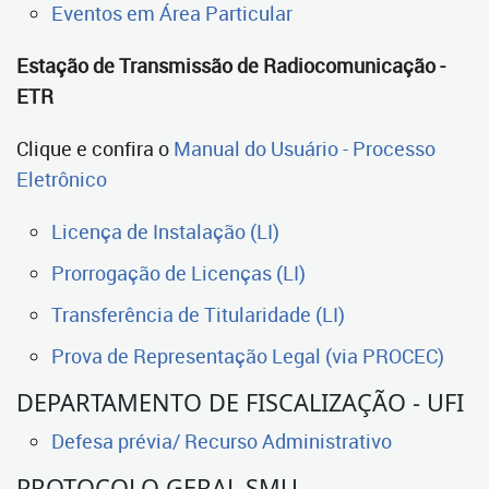
Eventos em Área Particular
Estação de Transmissão de Radiocomunicação -
ETR
Clique e confira o
Manual do Usuário - Processo
Eletrônico
Licença de Instalação (LI)
Prorrogação de Licenças (LI)
Transferência de Titularidade (LI)
Prova de Representação Legal (via PROCEC)
DEPARTAMENTO DE FISCALIZAÇÃO - UFI
Defesa prévia/ Recurso Administrativo
PROTOCOLO GERAL SMU