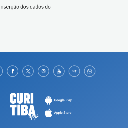
 inserção dos dados do