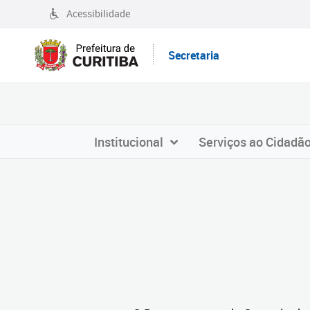
Acessibilidade
Secretaria
Institucional
Serviços ao Cidadã