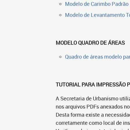
Modelo de Carimbo Padrão 
Modelo de Levantamento T
MODELO QUADRO DE ÁREAS
Quadro de áreas modelo par
TUTORIAL PARA IMPRESSÃO 
A Secretaria de Urbanismo utili
nos arquivos PDFs anexados no 
Desta forma existe a necessida
corretamente como local de in