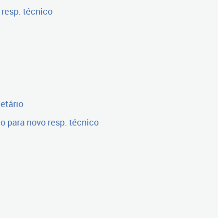
 resp. técnico
etário
o para novo resp. técnico