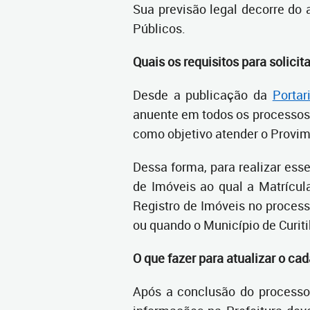
Sua previsão legal decorre do
Públicos.
Quais os requisitos para solicit
Desde a publicação da
Porta
anuente em todos os processos
como objetivo atender o Provim
Dessa forma, para realizar esse
de Imóveis ao qual a Matrícul
Registro de Imóveis no process
ou quando o Município de Curiti
O que fazer para atualizar o cad
Após a conclusão do processo 