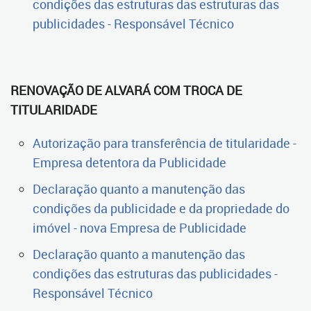
condições das estruturas das estruturas das
publicidades - Responsável Técnico
RENOVAÇÃO DE ALVARÁ COM TROCA DE
TITULARIDADE
Autorização para transferência de titularidade -
Empresa detentora da Publicidade
Declaração quanto a manutenção das
condições da publicidade e da propriedade do
imóvel - nova Empresa de Publicidade
Declaração quanto a manutenção das
condições das estruturas das publicidades -
Responsável Técnico