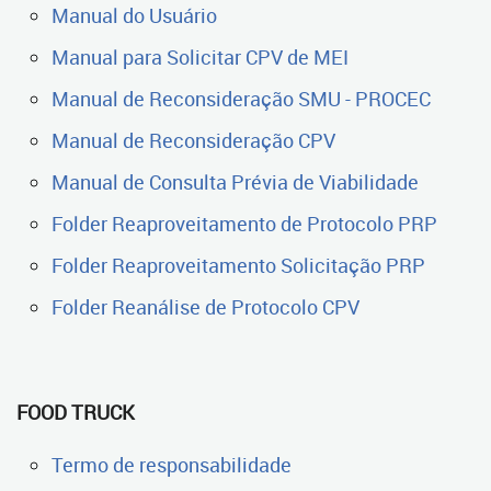
Manual do Usuário
Manual para Solicitar CPV de MEI
Manual de Reconsideração SMU - PROCEC
Manual de Reconsideração CPV
Manual de Consulta Prévia de Viabilidade
Folder Reaproveitamento de Protocolo PRP
Folder Reaproveitamento Solicitação PRP
Folder Reanálise de Protocolo CPV
FOOD TRUCK
Termo de responsabilidade