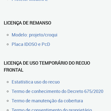
LICENÇA DE REMANSO
Modelo: projeto/croqui
Placa IDOSO e PcD
LICENÇA DE USO TEMPORÁRIO DO RECUO
FRONTAL
Estatística uso do recuo
Termo de conhecimento do Decreto 675/2020
Termo de manutenção da cobertura
Termo de consentimento do proprietário