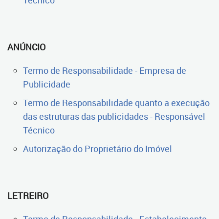
Técnico
ANÚNCIO
Termo de Responsabilidade - Empresa de
Publicidade
Termo de Responsabilidade quanto a execução
das estruturas das publicidades - Responsável
Técnico
Autorização do Proprietário do Imóvel
LETREIRO