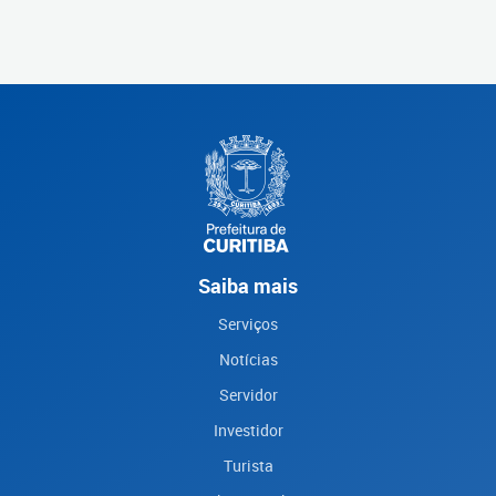
Saiba mais
Serviços
Notícias
Servidor
Investidor
Turista