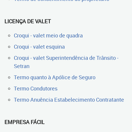
LICENÇA DE VALET
Croqui - valet meio de quadra
Croqui - valet esquina
Croqui - valet Superintendência de Trânsito -
Setran
Termo quanto à Apólice de Seguro
Termo Condutores
Termo Anuência Estabelecimento Contratante
EMPRESA FÁCIL