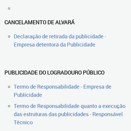
CANCELAMENTO DE ALVARÁ
Declaração de retirada da publicidade -
Empresa detentora da Publicidade
PUBLICIDADE DO LOGRADOURO PÚBLICO
Termo de Responsabilidade - Empresa de
Publicidade
Termo de Responsabilidade quanto a execução
das estruturas das publicidades - Responsável
Técnico