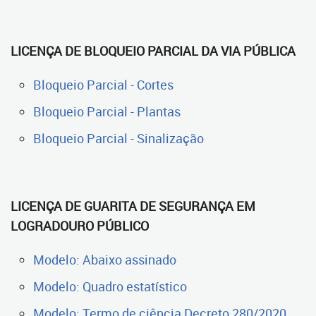
LICENÇA DE BLOQUEIO PARCIAL DA VIA PÚBLICA
Bloqueio Parcial - Cortes
Bloqueio Parcial - Plantas
Bloqueio Parcial - Sinalização
LICENÇA DE GUARITA DE SEGURANÇA EM
LOGRADOURO PÚBLICO
Modelo: Abaixo assinado
Modelo: Quadro estatístico
Modelo: Termo de ciência Decreto 280/2020