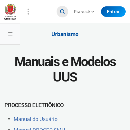
Entrar
Pra você
Urbanismo
Manuais e Modelos
UUS
PROCESSO ELETRÔNICO
Manual do Usuário