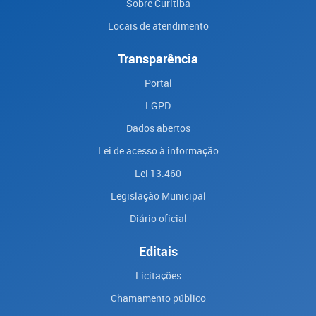
Sobre Curitiba
Locais de atendimento
Transparência
Portal
LGPD
Dados abertos
Lei de acesso à informação
Lei 13.460
Legislação Municipal
Diário oficial
Editais
Licitações
Chamamento público