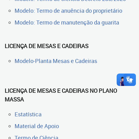
Modelo: Termo de anuência do proprietário
Modelo: Termo de manutenção da guarita
LICENÇA DE MESAS E CADEIRAS
Modelo-Planta Mesas e Cadeiras
LICENÇA DE MESAS E CADEIRAS NO PLANO
MASSA
Estatística
Material de Apoio
Termo de Ciência