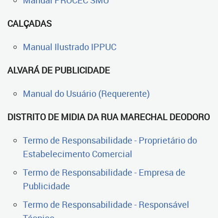
Manual PROCEC SMU
CALÇADAS
Manual Ilustrado IPPUC
ALVARÁ DE PUBLICIDADE
Manual do Usuário (Requerente)
DISTRITO DE MIDIA DA RUA MARECHAL DEODORO
Termo de Responsabilidade - Proprietário do
Estabelecimento Comercial
Termo de Responsabilidade - Empresa de
Publicidade
Termo de Responsabilidade - Responsável