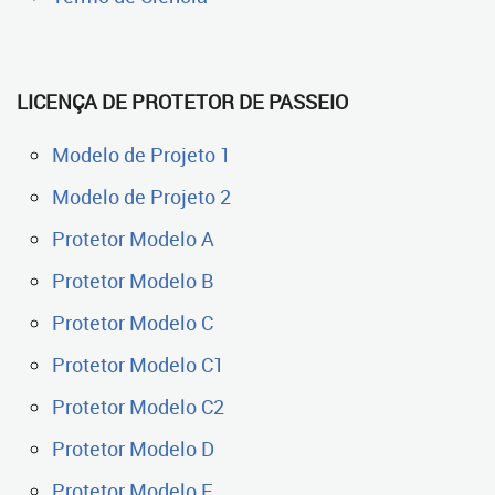
LICENÇA DE PROTETOR DE PASSEIO
Modelo de Projeto 1
Modelo de Projeto 2
Protetor Modelo A
Protetor Modelo B
Protetor Modelo C
Protetor Modelo C1
Protetor Modelo C2
Protetor Modelo D
Protetor Modelo E