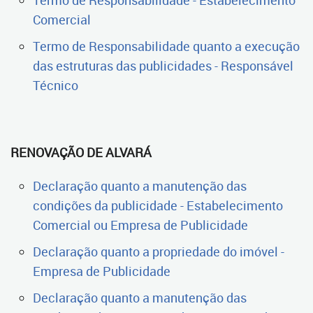
Termo de Responsabilidade - Estabelecimento
Comercial
Termo de Responsabilidade quanto a execução
das estruturas das publicidades - Responsável
Técnico
RENOVAÇÃO DE ALVARÁ
Declaração quanto a manutenção das
condições da publicidade - Estabelecimento
Comercial ou Empresa de Publicidade
Declaração quanto a propriedade do imóvel -
Empresa de Publicidade
Declaração quanto a manutenção das