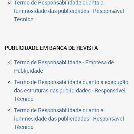
Termo de Responsabilidade quanto a
luminosidade das publicidades - Responsável
Técnico
PUBLICIDADE EM BANCA DE REVISTA
Termo de Responsabilidade - Empresa de
Publicidade
Termo de Responsabilidade quanto a execução
das estruturas das publicidades - Responsável
Técnico
Termo de Responsabilidade quanto a
luminosidade das publicidades - Responsável
Técnico