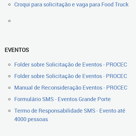
Croqui para solicitação e vaga para Food Truck
EVENTOS
Folder sobre Solicitação de Eventos - PROCEC
Folder sobre Solicitação de Eventos - PROCEC
Manual de Reconsideração Eventos - PROCEC
Formulário SMS - Eventos Grande Porte
Termo de Responsabilidade SMS - Evento até
4000 pessoas